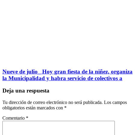
Nueve de julio_ Hoy gran fiesta de la niñez, organiza
la Municipalidad y habra servicio de colectivos a
Deja una respuesta
Tu dirección de correo electrónico no será publicada.
Los campos
obligatorios están marcados con
*
Comentario
*