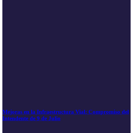
Mejoras en la Infraestructura Vial: Compromiso del
Intendente de 9 de Julio