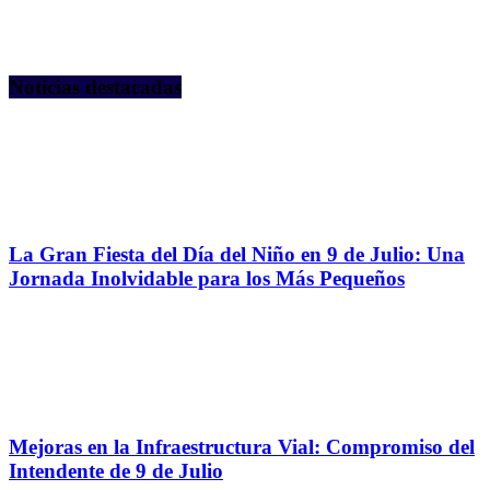
Noticias destacadas
La Gran Fiesta del Día del Niño en 9 de Julio: Una
Jornada Inolvidable para los Más Pequeños
Mejoras en la Infraestructura Vial: Compromiso del
Intendente de 9 de Julio