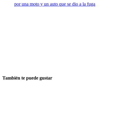
por una moto y un auto que se dio a la fuga
También te puede gustar