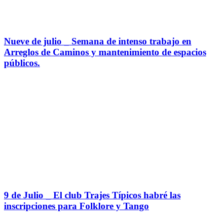
Nueve de julio _ Semana de intenso trabajo en
Arreglos de Caminos y mantenimiento de espacios
públicos.
9 de Julio _ El club Trajes Típicos habré las
inscripciones para Folklore y Tango