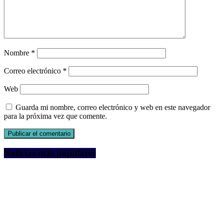
Nombre
*
Correo electrónico
*
Web
Guarda mi nombre, correo electrónico y web en este navegador
para la próxima vez que comente.
Noticias más populares