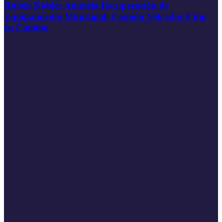
Rubén Kobler Anuncia Recuperación de
Equipamiento Municipal: Camión Volcador 0 km
en Camino