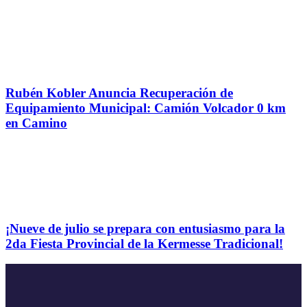
Rubén Kobler Anuncia Recuperación de
Equipamiento Municipal: Camión Volcador 0 km
en Camino
¡Nueve de julio se prepara con entusiasmo para la
2da Fiesta Provincial de la Kermesse Tradicional!