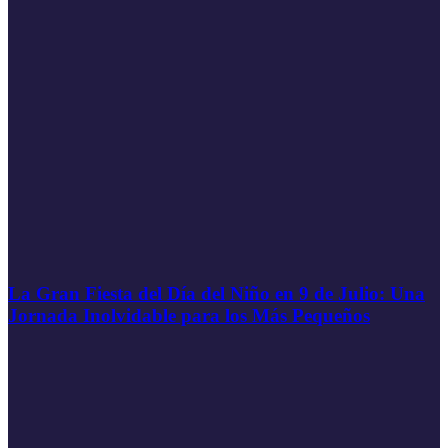
La Gran Fiesta del Día del Niño en 9 de Julio: Una
Jornada Inolvidable para los Más Pequeños