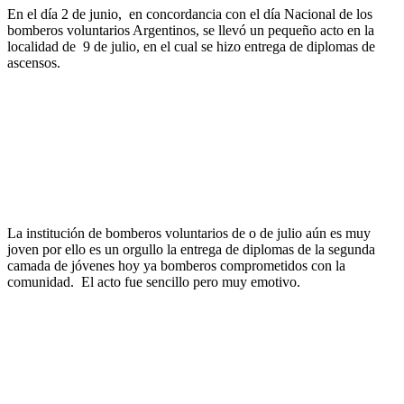
En el día 2 de junio, en concordancia con el día Nacional de los
bomberos voluntarios Argentinos, se llevó un pequeño acto en la
localidad de 9 de julio, en el cual se hizo entrega de diplomas de
ascensos.
La institución de bomberos voluntarios de o de julio aún es muy
joven por ello es un orgullo la entrega de diplomas de la segunda
camada de jóvenes hoy ya bomberos comprometidos con la
comunidad. El acto fue sencillo pero muy emotivo.