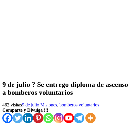
9 de julio ? Se entrego diploma de ascenso
a bomberos voluntarios
462 visitas
9 de julio Misiones
,
bomberos voluntarios
Comparte y Divulga !!!