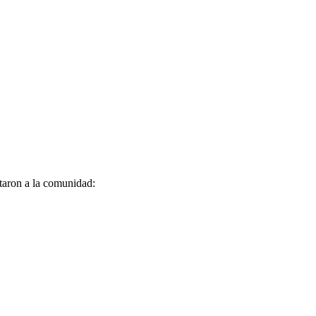
itaron a la comunidad: