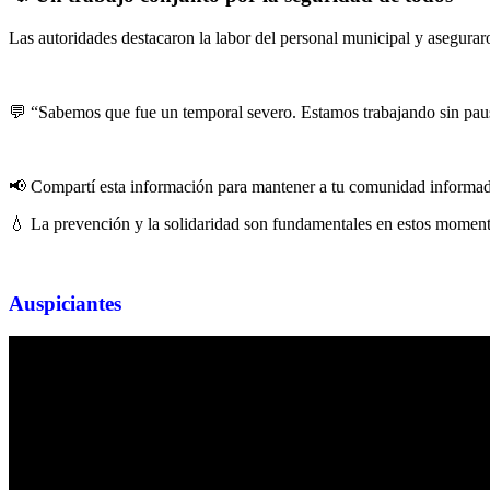
Las autoridades destacaron la labor del personal municipal y aseguraro
💬 “Sabemos que fue un temporal severo. Estamos trabajando sin pausa
📢 Compartí esta información para mantener a tu comunidad informad
💧 La prevención y la solidaridad son fundamentales en estos moment
Auspiciantes