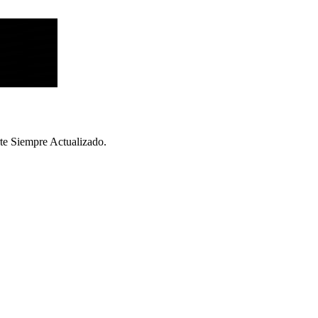
te Siempre Actualizado.