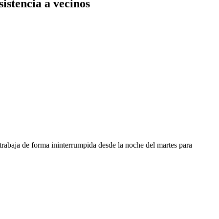
istencia a vecinos
 trabaja de forma ininterrumpida desde la noche del martes para