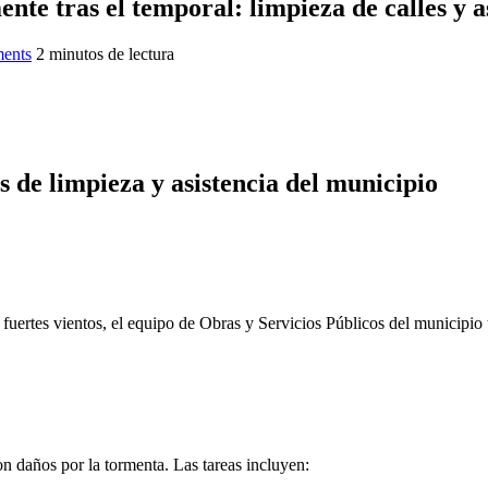
 tras el temporal: limpieza de calles y as
ents
2 minutos de lectura
s de limpieza y asistencia del municipio
 fuertes vientos, el equipo de Obras y Servicios Públicos del municipio
n daños por la tormenta. Las tareas incluyen: