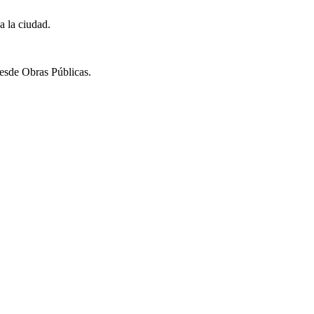
a la ciudad.
desde Obras Públicas.