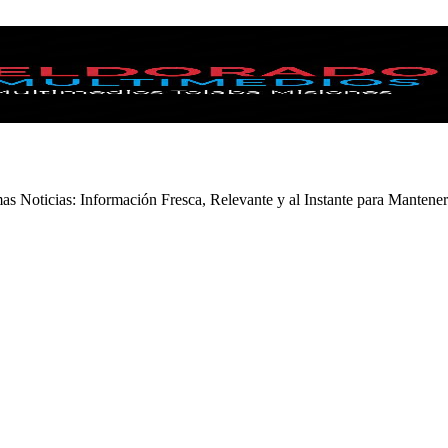
s Noticias: Información Fresca, Relevante y al Instante para Mantener