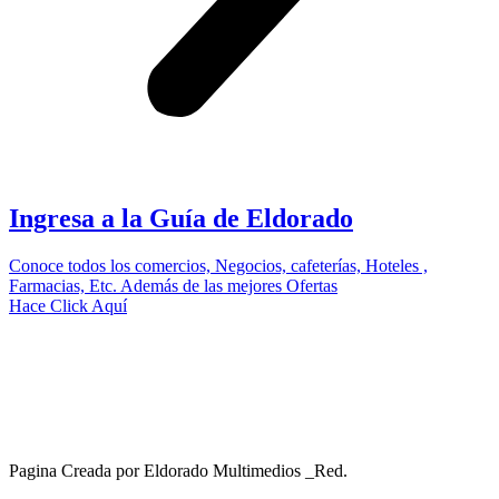
Ingresa a la Guía de Eldorado
Conoce todos los comercios, Negocios, cafeterías, Hoteles ,
Farmacias, Etc. Además de las mejores Ofertas
Hace Click Aquí
Pagina Creada por Eldorado Multimedios _Red.