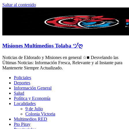
Saltar al contenido
Misiones Multimedios Tolaba ヅღ
Noticias de Eldorado y Misiones en general ☆■ Desvelando las
Últimas Noticias: Información Fresca, Relevante y al Instante para
Mantenerte Siempre Actualizado.
Policiales
Deportes
Información General
Salud
Política y Economía
Localidades
9 de Julio
Colonia Victoria
Multimedios RED
Pto Piray