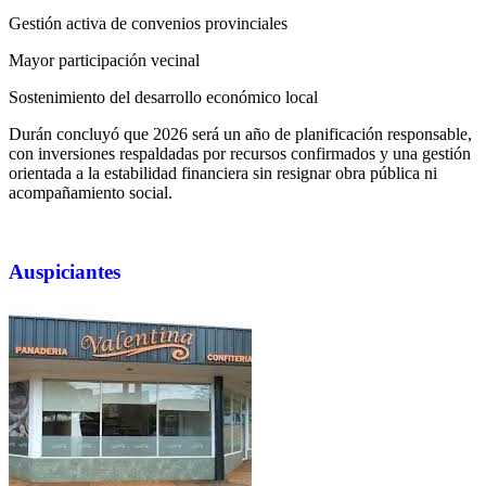
Gestión activa de convenios provinciales
Mayor participación vecinal
Sostenimiento del desarrollo económico local
Durán concluyó que 2026 será un año de planificación responsable,
con inversiones respaldadas por recursos confirmados y una gestión
orientada a la estabilidad financiera sin resignar obra pública ni
acompañamiento social.
Auspiciantes