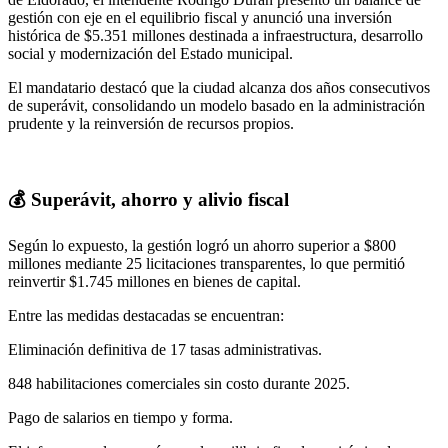
gestión con eje en el equilibrio fiscal y anunció una inversión
histórica de $5.351 millones destinada a infraestructura, desarrollo
social y modernización del Estado municipal.
El mandatario destacó que la ciudad alcanza dos años consecutivos
de superávit, consolidando un modelo basado en la administración
prudente y la reinversión de recursos propios.
💰 Superávit, ahorro y alivio fiscal
Según lo expuesto, la gestión logró un ahorro superior a $800
millones mediante 25 licitaciones transparentes, lo que permitió
reinvertir $1.745 millones en bienes de capital.
Entre las medidas destacadas se encuentran:
Eliminación definitiva de 17 tasas administrativas.
848 habilitaciones comerciales sin costo durante 2025.
Pago de salarios en tiempo y forma.