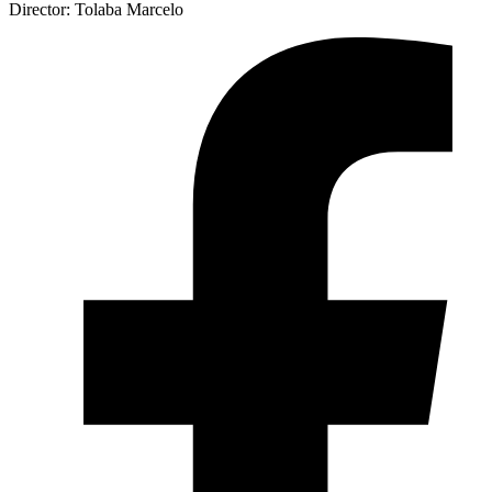
Director: Tolaba Marcelo