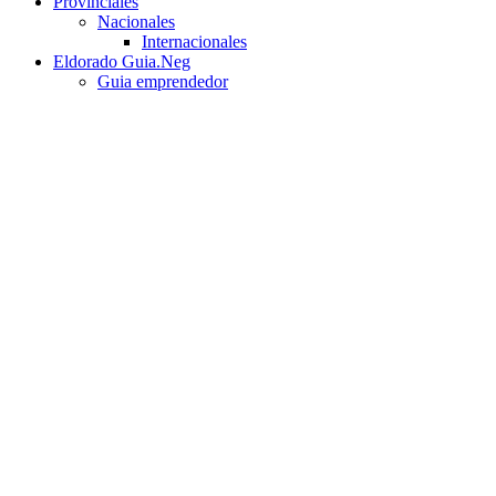
Provinciales
Nacionales
Internacionales
Eldorado Guia.Neg
Guia emprendedor