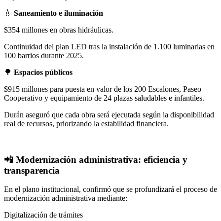
💧
Saneamiento e iluminación
$354 millones en obras hidráulicas.
Continuidad del plan LED tras la instalación de 1.100 luminarias en
100 barrios durante 2025.
🌳
Espacios públicos
$915 millones para puesta en valor de los 200 Escalones, Paseo
Cooperativo y equipamiento de 24 plazas saludables e infantiles.
Durán aseguró que cada obra será ejecutada según la disponibilidad
real de recursos, priorizando la estabilidad financiera.
📲 Modernización administrativa: eficiencia y
transparencia
En el plano institucional, confirmó que se profundizará el proceso de
modernización administrativa mediante:
Digitalización de trámites