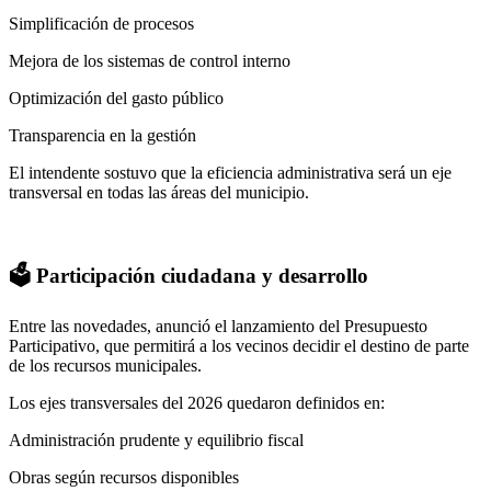
Simplificación de procesos
Mejora de los sistemas de control interno
Optimización del gasto público
Transparencia en la gestión
El intendente sostuvo que la eficiencia administrativa será un eje
transversal en todas las áreas del municipio.
🗳️ Participación ciudadana y desarrollo
Entre las novedades, anunció el lanzamiento del Presupuesto
Participativo, que permitirá a los vecinos decidir el destino de parte
de los recursos municipales.
Los ejes transversales del 2026 quedaron definidos en:
Administración prudente y equilibrio fiscal
Obras según recursos disponibles